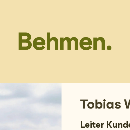
Tobias 
Leiter Kund