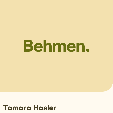
Tamara Hasler