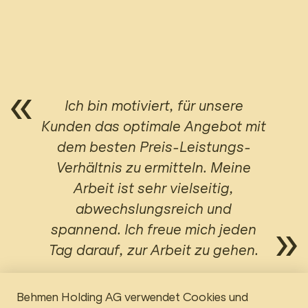
Ich bin motiviert, für unsere
Kunden das optimale Angebot mit
dem besten Preis-Leistungs-
Verhältnis zu ermitteln. Meine
Arbeit ist sehr vielseitig,
abwechslungsreich und
spannend. Ich freue mich jeden
Tag darauf, zur Arbeit zu gehen.
Behmen Holding AG verwendet Cookies und