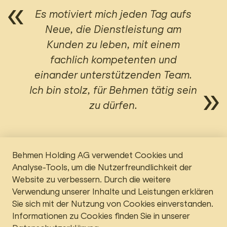
Es motiviert mich jeden Tag aufs
Neue, die Dienstleistung am
Kunden zu leben, mit einem
fachlich kompetenten und
einander unterstützenden Team.
Ich bin stolz, für Behmen tätig sein
zu dürfen.
Behmen Holding AG verwendet Cookies und
Analyse-Tools, um die Nutzerfreundlichkeit der
Website zu verbessern. Durch die weitere
Verwendung unserer Inhalte und Leistungen erklären
Sie sich mit der Nutzung von Cookies einverstanden.
Informationen zu Cookies finden Sie in unserer