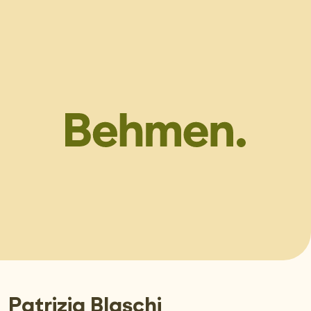
Patrizia Blaschi